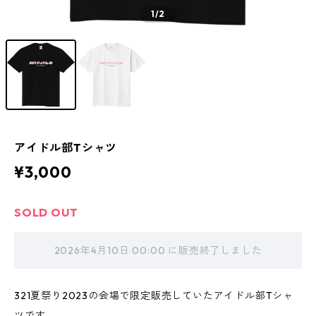
1
/2
アイドル部Tシャツ
¥3,000
SOLD OUT
2026年4月10日 00:00 に販売終了しました
321夏祭り2023の会場で限定販売していたアイドル部Tシャ
ツです。