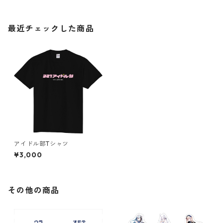
最近チェックした商品
アイドル部Tシャツ
¥3,000
その他の商品