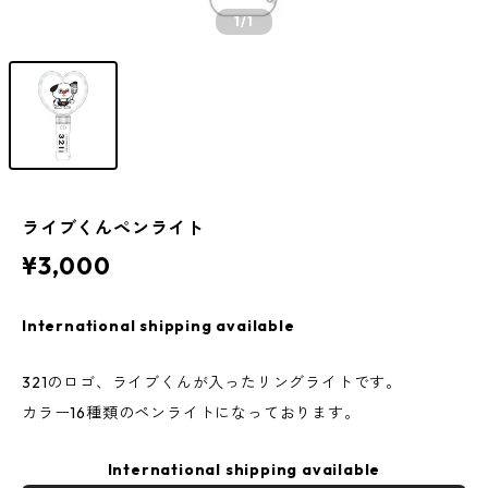
1
/1
ライブくんペンライト
¥3,000
International shipping available
321のロゴ、ライブくんが入ったリングライトです。
カラー16種類のペンライトになっております。
International shipping available