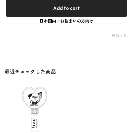
Add to cart
日本国内にお住まいの方向け
通報する
最近チェックした商品