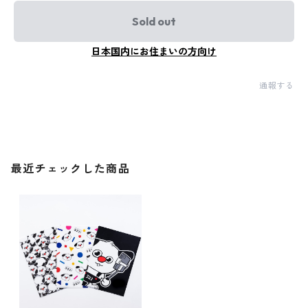
Sold out
日本国内にお住まいの方向け
通報する
最近チェックした商品