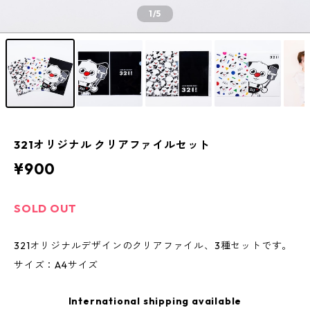
1
/5
321オリジナル クリアファイルセット
¥900
SOLD OUT
321オリジナルデザインのクリアファイル、3種セットです。
サイズ：A4サイズ
International shipping available