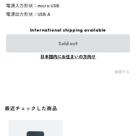
電源入力形状：micro USB
電源出力形状：USB A
International shipping available
Sold out
日本国内にお住まいの方向け
通報する
最近チェックした商品