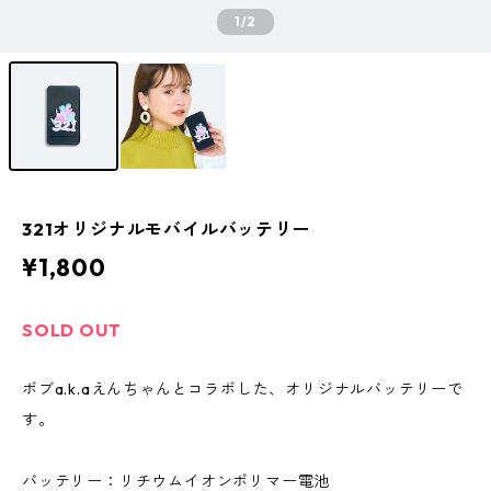
1
/2
321オリジナルモバイルバッテリー
¥1,800
SOLD OUT
ボブa.k.aえんちゃんとコラボした、オリジナルバッテリーで
す。
バッテリー：リチウムイオンポリマー電池