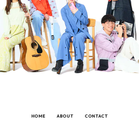
HOME
ABOUT
CONTACT